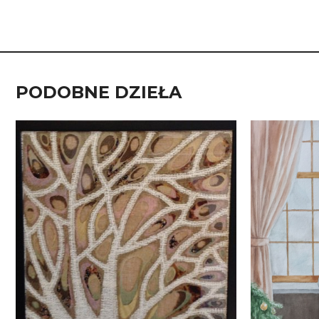
PODOBNE DZIEŁA