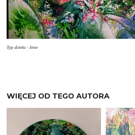
Typ dzieła - Inne
WIĘCEJ OD TEGO AUTORA