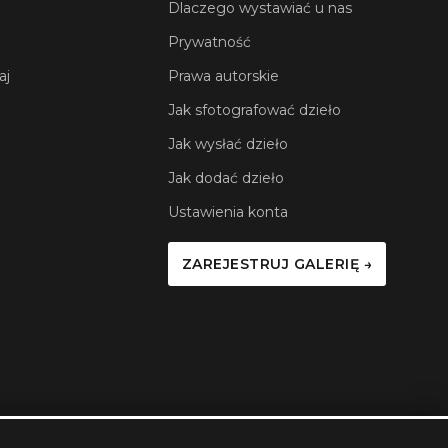
Dlaczego wystawiać u nas
Prywatność
aj
Prawa autorskie
Jak sfotografować dzieło
Jak wysłać dzieło
Jak dodać dzieło
Ustawienia konta
ZAREJESTRUJ GALERIĘ →