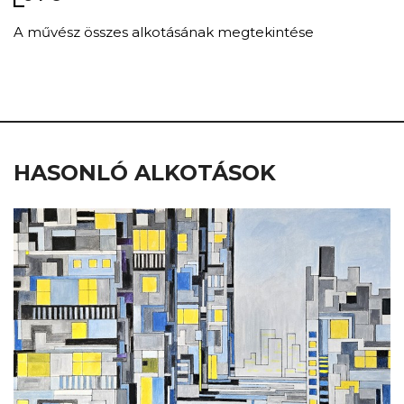
A művész összes alkotásának megtekintése
HASONLÓ ALKOTÁSOK