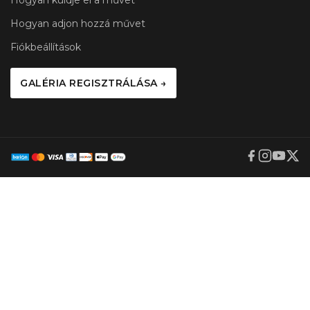
Hogyan adjon hozzá művet
Fiókbeállítások
GALÉRIA REGISZTRÁLÁSA →