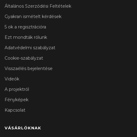
Általános Szerződési Feltételek
Gyakran ismételt kérdések
5 ok a regisztrációra
Ezt mondták rólunk
Adatvédelmi szabályzat
Cookie-szabályzat
Visszaélés bejelentése
Videók
A projektről
Fényképek
Kapcsolat
VÁSÁRLÓKNAK