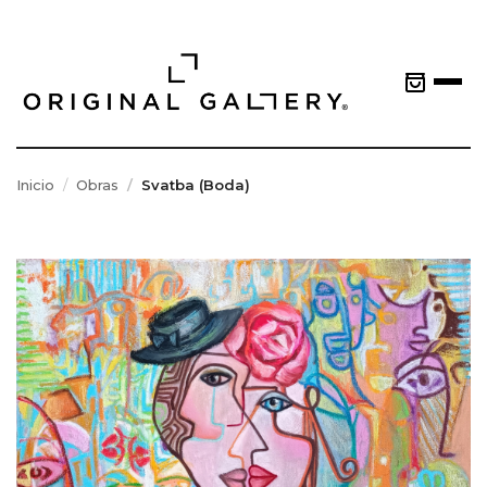
Inicio
Obras
Svatba (Boda)