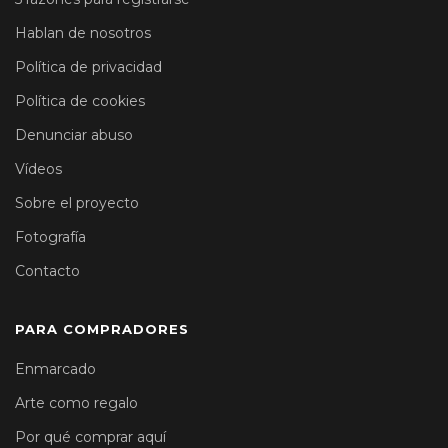
Hablan de nosotros
Política de privacidad
Política de cookies
Denunciar abuso
Vídeos
Sobre el proyecto
Fotografía
Contacto
PARA COMPRADORES
Enmarcado
Arte como regalo
Por qué comprar aquí