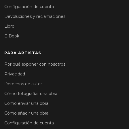
Configuración de cuenta
Devoluciones y reclamaciones
Libro
E-Book
PARA ARTISTAS
Por qué exponer con nosotros
Privacidad
Derechos de autor
Cómo fotografiar una obra
Cómo enviar una obra
Cómo añadir una obra
Configuración de cuenta