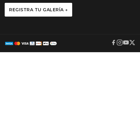
REGISTRA TU GALERÍA →