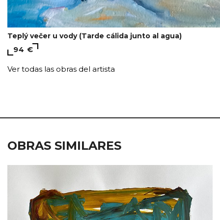
Teplý večer u vody (Tarde cálida junto al agua)
94 €
Ver todas las obras del artista
OBRAS SIMILARES