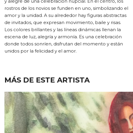
y alegre de una celebración nupcial. En el centro, los
rostros de los novios se funden en uno, simbolizando el
amor y la unidad. A su alrededor hay figuras abstractas
de invitados, que expresan movimiento, baile y risas.
Los colores brillantes y las líneas dinámicas llenan la
escena de luz, alegría y armonía. Es una celebración
donde todos sonríen, disfrutan del momento y están
unidos por la felicidad y el amor.
MÁS DE ESTE ARTISTA