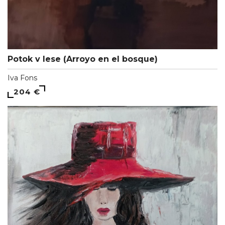
Potok v lese (Arroyo en el bosque)
Iva Fons
204 €