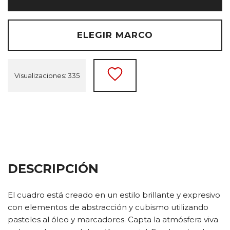
ELEGIR MARCO
Visualizaciones: 335
DESCRIPCIÓN
El cuadro está creado en un estilo brillante y expresivo
con elementos de abstracción y cubismo utilizando
pasteles al óleo y marcadores. Capta la atmósfera viva