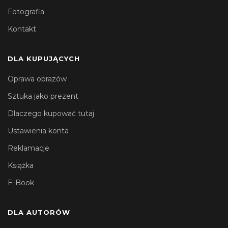
Fotografia
Kontakt
DLA KUPUJĄCYCH
Oprawa obrazów
Sztuka jako prezent
Dlaczego kupować tutaj
Ustawienia konta
Reklamacje
Książka
E-Book
DLA AUTORÓW