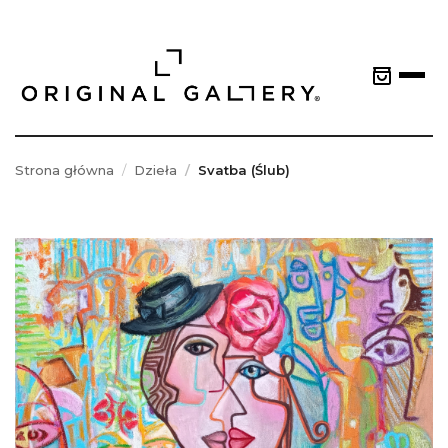
Strona główna
Dzieła
Svatba (Ślub)