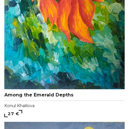
Among the Emerald Depths
Konul Khalilova
27 €