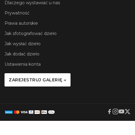
Dlaczego wystawiać u nas
Prywatność
Prawa autorskie
Jak sfotografować dzieło
Jak wysłać dzieło
Jak dodać dzieło
Ustawienia konta
ZAREJESTRUJ GALERIĘ →