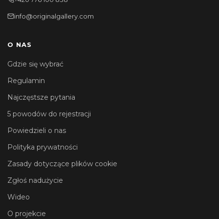
info@originalgallery.com
O NAS
Gdzie się wybrać
Regulamin
Najczęstsze pytania
5 powodów do rejestracji
Powiedzieli o nas
Polityka prywatności
Zasady dotyczące plików cookie
Zgłoś nadużycie
Wideo
O projekcie