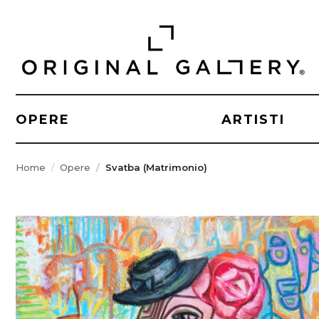
OPERE
ARTISTI
Home
Opere
Svatba (Matrimonio)