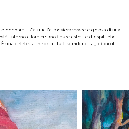
 e pennarelli. Cattura l'atmosfera vivace e gioiosa di una
à. Intorno a loro ci sono figure astratte di ospiti, che
 una celebrazione in cui tutti sorridono, si godono il