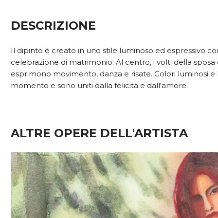
DESCRIZIONE
Il dipinto è creato in uno stile luminoso ed espressivo co
celebrazione di matrimonio. Al centro, i volti della sposa
esprimono movimento, danza e risate. Colori luminosi e li
momento e sono uniti dalla felicità e dall'amore.
ALTRE OPERE DELL'ARTISTA