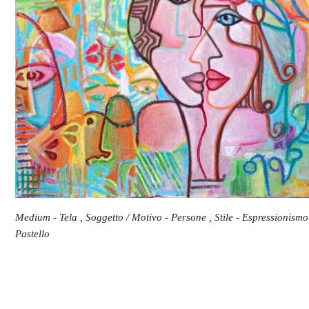
Medium - Tela , Soggetto / Motivo - Persone , Stile - Espressionismo 
Pastello