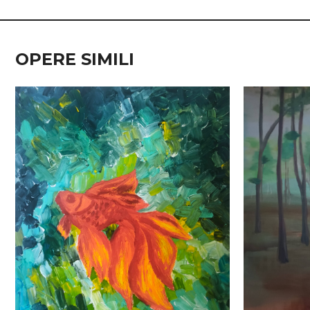
OPERE SIMILI