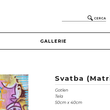
CERCA
GALLERIE
Svatba (Matr
Gotlen
Tela
50cm x 40cm