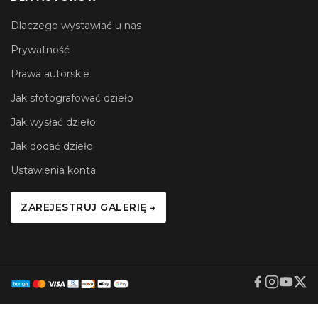
Dlaczego wystawiać u nas
Prywatność
Prawa autorskie
Jak sfotografować dzieło
Jak wysłać dzieło
Jak dodać dzieło
Ustawienia konta
ZAREJESTRUJ GALERIĘ →