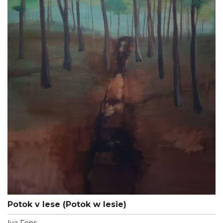
Potok v lese (Potok w lesie)