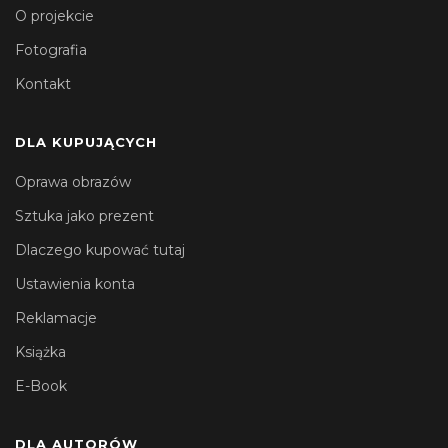
O projekcie
Fotografia
Kontakt
DLA KUPUJĄCYCH
Oprawa obrazów
Sztuka jako prezent
Dlaczego kupować tutaj
Ustawienia konta
Reklamacje
Książka
E-Book
DLA AUTORÓW