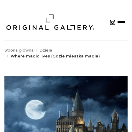
Strona główna
Dzieła
Where magic lives (Gdzie mieszka magia)