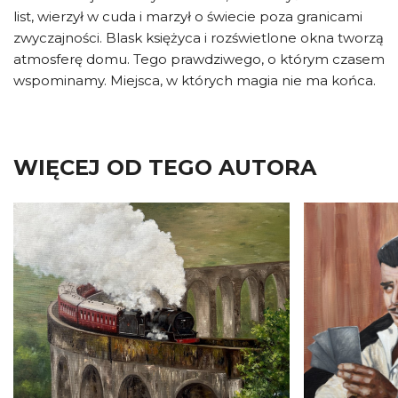
list, wierzył w cuda i marzył o świecie poza granicami
zwyczajności. Blask księżyca i rozświetlone okna tworzą
atmosferę domu. Tego prawdziwego, o którym czasem
wspominamy. Miejsca, w których magia nie ma końca.
WIĘCEJ OD TEGO AUTORA