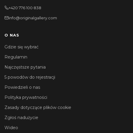
+420 776 100 838
info@originalgallery.com
O NAS
Gdzie się wybrać
Regulamin
Najczęstsze pytania
5 powodów do rejestracji
Powiedzieli o nas
Polityka prywatności
Zasady dotyczące plików cookie
Zgłoś nadużycie
Wideo