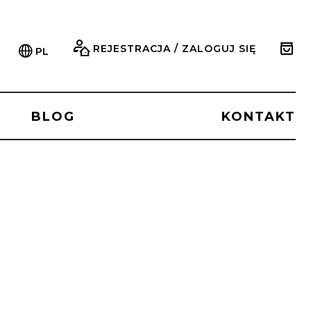
REJESTRACJA / ZALOGUJ SIĘ
PL
BLOG
KONTAKT