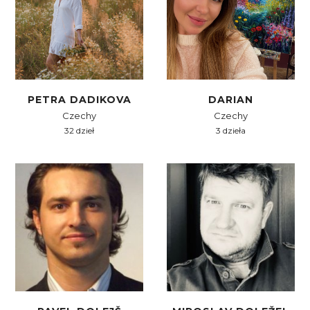
PETRA DADIKOVA
DARIAN
Czechy
Czechy
32 dzieł
3 dzieła