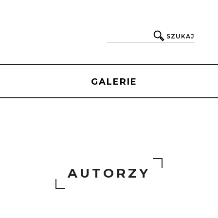
SZUKAJ
GALERIE
AUTORZY