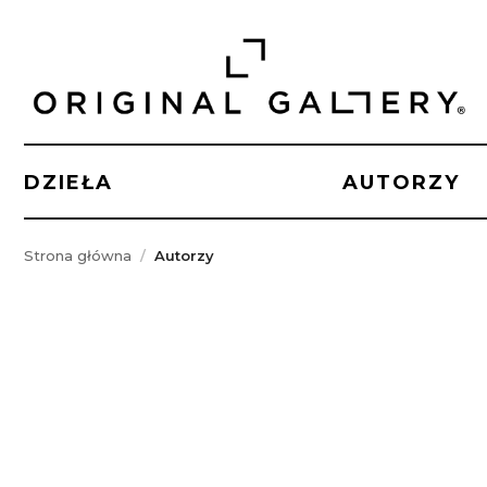
DZIEŁA
AUTORZY
Strona główna
Autorzy