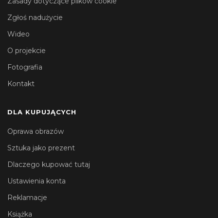
Zasady dotyczące plików cookie
Zgłoś nadużycie
Wideo
O projekcie
Fotografia
Kontakt
DLA KUPUJĄCYCH
Oprawa obrazów
Sztuka jako prezent
Dlaczego kupować tutaj
Ustawienia konta
Reklamacje
Książka