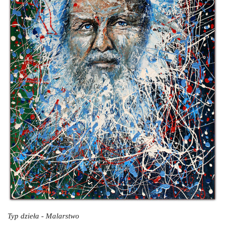
Typ dzieła - Malarstwo