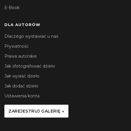
E-Book
DLA AUTORÓW
Dlaczego wystawiać u nas
Prywatność
Prawa autorskie
Jak sfotografować dzieło
Jak wysłać dzieło
Jak dodać dzieło
Ustawienia konta
ZAREJESTRUJ GALERIĘ →