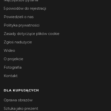
Najczęstsze pytania
5 powodów do rejestracji
Powiedzieli o nas
Polityka prywatności
Zasady dotyczące plików cookie
Zgłoś nadużycie
Wideo
O projekcie
Fotografia
Kontakt
DLA KUPUJĄCYCH
Oprawa obrazów
Sztuka jako prezent