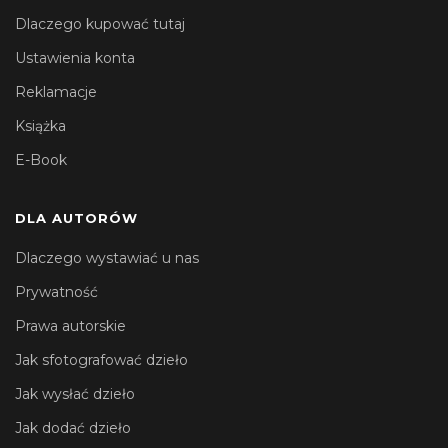
Dlaczego kupować tutaj
Ustawienia konta
Reklamacje
Książka
E-Book
DLA AUTORÓW
Dlaczego wystawiać u nas
Prywatność
Prawa autorskie
Jak sfotografować dzieło
Jak wysłać dzieło
Jak dodać dzieło