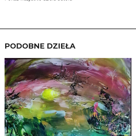
PODOBNE DZIEŁA