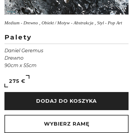
Medium - Drewno , Obiekt / Motyw - Abstrakcja , Styl - Pop Art
Palety
Daniel Geremus
Drewno
90cm x 55cm
275 €
DODAJ DO KOSZYKA
WYBIERZ RAMĘ