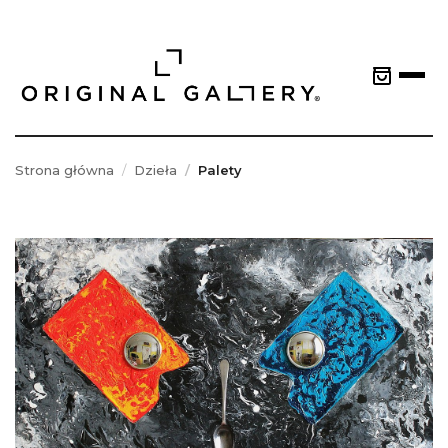
Strona główna
Dzieła
Palety