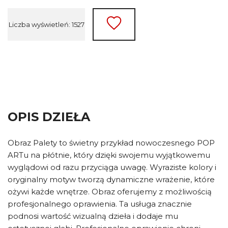
Liczba wyświetleń: 1527
OPIS DZIEŁA
Obraz Palety to świetny przykład nowoczesnego POP
ARTu na płótnie, który dzięki swojemu wyjątkowemu
wyglądowi od razu przyciąga uwagę. Wyraziste kolory i
oryginalny motyw tworzą dynamiczne wrażenie, które
ożywi każde wnętrze. Obraz oferujemy z możliwością
profesjonalnego oprawienia. Ta usługa znacznie
podnosi wartość wizualną dzieła i dodaje mu