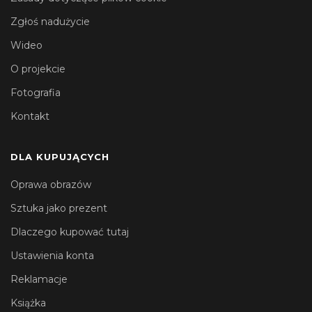
Zgłoś nadużycie
Wideo
O projekcie
Fotografia
Kontakt
DLA KUPUJĄCYCH
Oprawa obrazów
Sztuka jako prezent
Dlaczego kupować tutaj
Ustawienia konta
Reklamacje
Książka