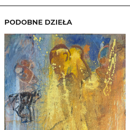
PODOBNE DZIEŁA