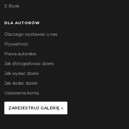
E-Book
DLA AUTORÓW
Dlaczego wystawiać u nas
Prywatność
Prawa autorskie
Jak sfotografować dzieło
Jak wysłać dzieło
Jak dodać dzieło
Ustawienia konta
ZAREJESTRUJ GALERIĘ →