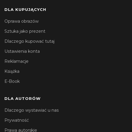
DLA KUPUJĄCYCH
Oprawa obrazów
Sztuka jako prezent
Dlaczego kupować tutaj
Ustawienia konta
Reklamacje
Książka
E-Book
DLA AUTORÓW
Dlaczego wystawiać u nas
Prywatność
Prawa autorskie