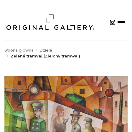
Strona główna
Dzieła
Zelená tramvaj (Zielony tramwaj)