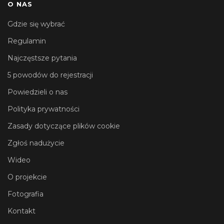
O NAS
Gdzie się wybrać
Regulamin
Najczęstsze pytania
5 powodów do rejestracji
Powiedzieli o nas
Polityka prywatności
Zasady dotyczące plików cookie
Zgłoś nadużycie
Wideo
O projekcie
Fotografia
Kontakt