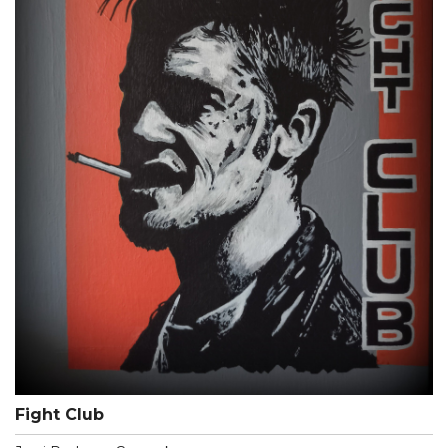
Fight Club