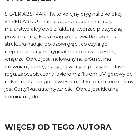
SILVER ABSTRAKT IV. to kolejny oryginał z kolekcji
SILVER ART. Unikalna autorska technika łączy
malarstwo akrylowe z fakturą, tworząc plastyczną
powierzchnię, która reaguje na światło i cień. Ta
struktura nadaje obrazowi głębi, co czyni go
niepowtarzalnym oryginałem do nowoczesnego
wnętrza. Obraz jest malowany na płótnie, ma
drewnianą ramę, jest sygnowany w prawym dolnym
rogu, zabezpieczony lakierem z filtrem UV, gotowy do
natychmiastowego powieszenia. Do obrazu dołączony
jest Certyfikat autentyczności. Obraz jest idealną
dominantą do
WIĘCEJ OD TEGO AUTORA