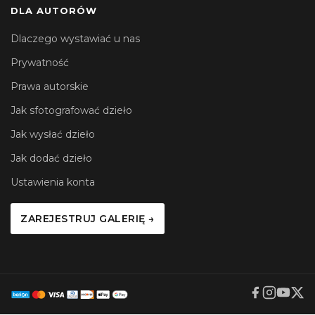
DLA AUTORÓW
Dlaczego wystawiać u nas
Prywatność
Prawa autorskie
Jak sfotografować dzieło
Jak wysłać dzieło
Jak dodać dzieło
Ustawienia konta
ZAREJESTRUJ GALERIĘ →