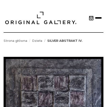
Strona główna
Dzieła
SILVER ABSTRAKT IV.