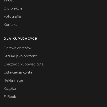
Wideo
O projekcie
Fotografia
Kontakt
DLA KUPUJĄCYCH
Oprawa obrazów
Sztuka jako prezent
Dlaczego kupować tutaj
Ustawienia konta
Reklamacje
Książka
E-Book