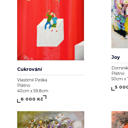
Joy
Dominik
Cukrování
Plátno
50cm x
Vlastimil Peška
Plátno
5 00
40cm x 59.8cm
6 000 Kč