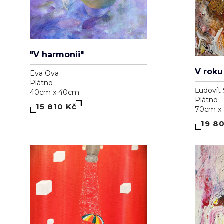
"V harmonii"
V roku
Eva Ova
Plátno
Ľudovít 
40cm x 40cm
Plátno
15 810 Kč
70cm x
19 8