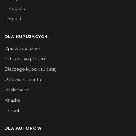
Fotografia
Kontakt
DLA KUPUJĄCYCH
Oprawa obrazów
Sztuka jako prezent
Dlaczego kupować tutaj
Ustawienia konta
Reklamacje
Książka
E-Book
DLA AUTORÓW