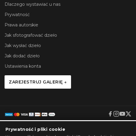
Dlaczego wystawiać u nas
Prywatność
Prawa autorskie
Jak sfotografować dzieło
Jak wysłać dzieło
Jak dodać dzieło
Ustawienia konta
ZAREJESTRUJ GALERIĘ →
Prywatność i pliki cookie