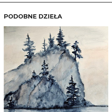
PODOBNE DZIEŁA