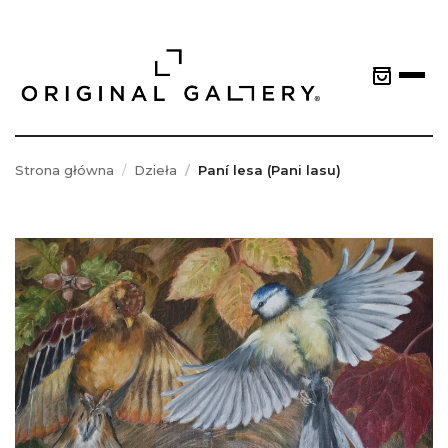
Strona główna
Dzieła
Paní lesa (Pani lasu)