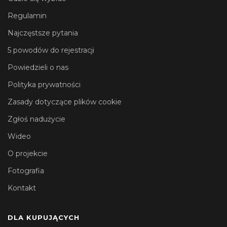
Regulamin
Najczęstsze pytania
5 powodów do rejestracji
Powiedzieli o nas
Polityka prywatności
Zasady dotyczące plików cookie
Zgłoś nadużycie
Wideo
O projekcie
Fotografia
Kontakt
DLA KUPUJĄCYCH