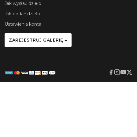
Jak wysłać dzieło
Jak dodać dzieło
Ustawienia konta
ZAREJESTRUJ GALERIĘ →