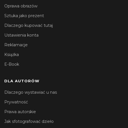
Oprawa obrazów
Sztuka jako prezent
Dlaczego kupować tutaj
Ustawienia konta
Reklamacje
Książka
E-Book
DLA AUTORÓW
Dlaczego wystawiać u nas
Prywatność
Prawa autorskie
Jak sfotografować dzieło