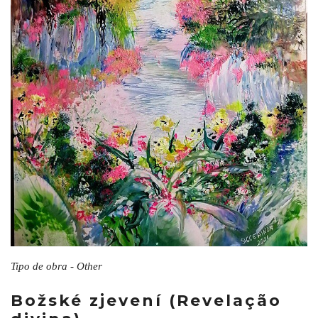
Tipo de obra - Other
Božské zjevení (Revelação