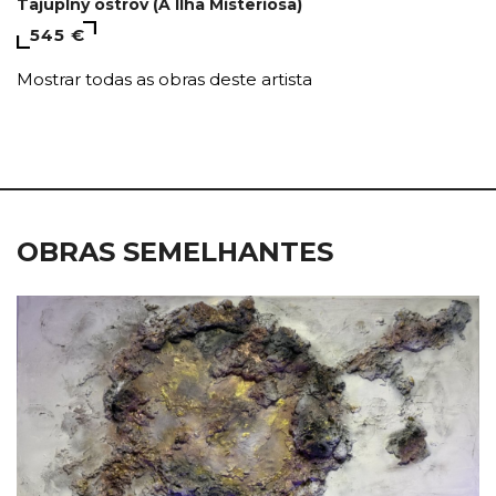
Tajuplný ostrov (A Ilha Misteriosa)
545 €
Mostrar todas as obras deste artista
OBRAS SEMELHANTES