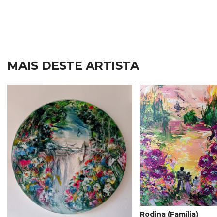
MAIS DESTE ARTISTA
Rodina (Família)