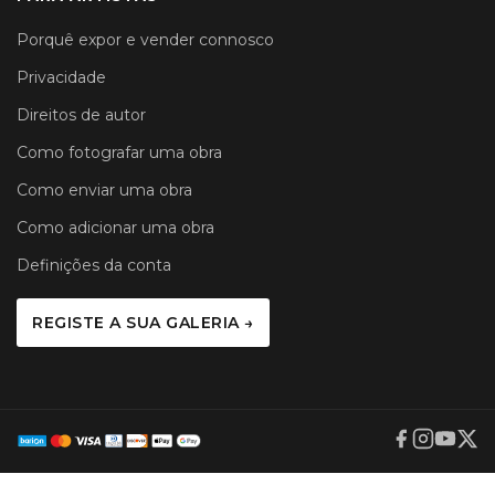
Porquê expor e vender connosco
Privacidade
Direitos de autor
Como fotografar uma obra
Como enviar uma obra
Como adicionar uma obra
Definições da conta
REGISTE A SUA GALERIA →