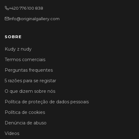
+420 776 100 838
info@originalgallery.com
SOBRE
Kudy z nudy
Termos comerciais
Perguntas frequentes
5 razões para se registar
O que dizem sobre nós
Política de proteção de dados pessoais
Política de cookies
Denúncia de abuso
Vídeos