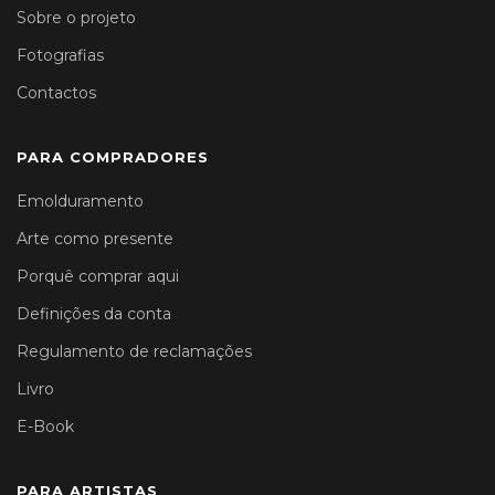
Sobre o projeto
Fotografias
Contactos
PARA COMPRADORES
Emolduramento
Arte como presente
Porquê comprar aqui
Definições da conta
Regulamento de reclamações
Livro
E-Book
PARA ARTISTAS