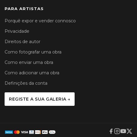
PARA ARTISTAS
Porquê expor e vender connosco
Privacidade
Direitos de autor
Como fotografar uma obra
Como enviar uma obra
Como adicionar uma obra
Definições da conta
REGISTE A SUA GALERIA →