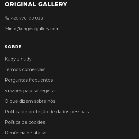
ORIGINAL GALLERY
+420 776 100 838
info@originalgallery.com
SOBRE
Kudy z nudy
Termos comerciais
Perguntas frequentes
5 razões para se registar
O que dizem sobre nós
Política de proteção de dados pessoais
Política de cookies
Denúncia de abuso