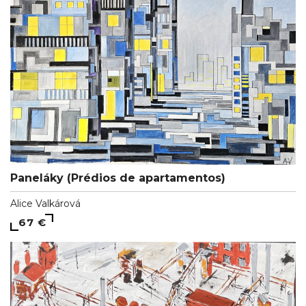
Paneláky (Prédios de apartamentos)
Alice Valkárová
67 €