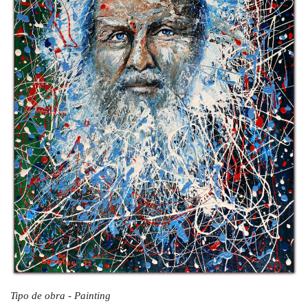
Tipo de obra - Painting