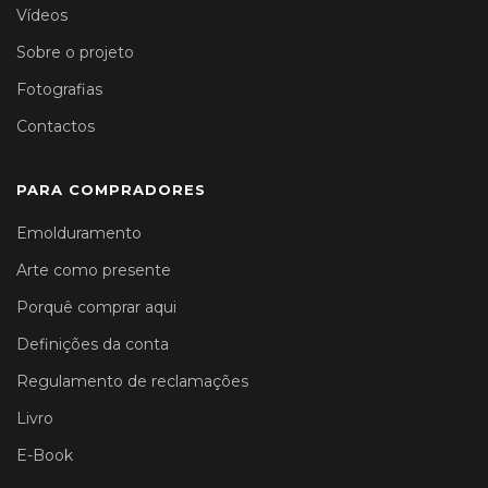
Vídeos
Sobre o projeto
Fotografias
Contactos
PARA COMPRADORES
Emolduramento
Arte como presente
Porquê comprar aqui
Definições da conta
Regulamento de reclamações
Livro
E-Book