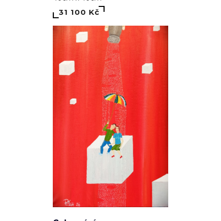
31 100 Kč